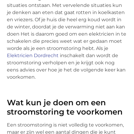
situaties ontstaan. Met vervelende situaties kun
je denken aan eten dat gaat rotten in koelkasten
en vriezers. Of je huis die heel erg koud wordt in
de winter, doordat je de verwarming niet aan kan
doen Het is daarom goed om een elektricien in te
schakelen die precies weet wat er gedaan moet
worde als je een stroomstoring hebt. Als je
Elektricien Dordrecht
inschakelt dan wordt de
stroomstoring verholpen en je krijgt ook nog
eens advies over hoe je het de volgende keer kan
voorkomen.
Wat kun je doen om een
stroomstoring te voorkomen
Een stroomstoring is niet volledig te voorkomen,
maar er zijn wel een aantal dingen die je kunt