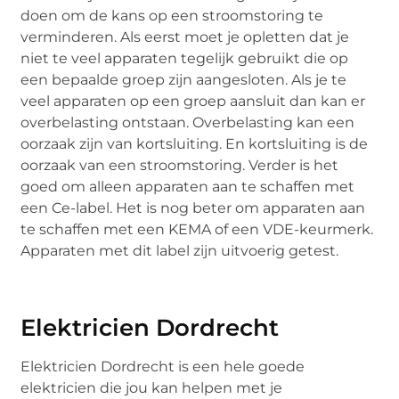
doen om de kans op een stroomstoring te
verminderen. Als eerst moet je opletten dat je
niet te veel apparaten tegelijk gebruikt die op
een bepaalde groep zijn aangesloten. Als je te
veel apparaten op een groep aansluit dan kan er
overbelasting ontstaan. Overbelasting kan een
oorzaak zijn van kortsluiting. En kortsluiting is de
oorzaak van een stroomstoring. Verder is het
goed om alleen apparaten aan te schaffen met
een Ce-label. Het is nog beter om apparaten aan
te schaffen met een KEMA of een VDE-keurmerk.
Apparaten met dit label zijn uitvoerig getest.
Elektricien Dordrecht
Elektricien Dordrecht is een hele goede
elektricien die jou kan helpen met je