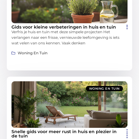
Gids voor kleine verbeteringen in huis en tuin
Verfris je huis en tuin met deze simpele projecten Het
verlangen naar een frisse, vernieuwde leefomgeving is iets
wat velen van ons kennen. Vaak denken
Woning En Tuin
WONING EN TUIN
Snelle gids voor meer rust in huis en plezier in
de tuin