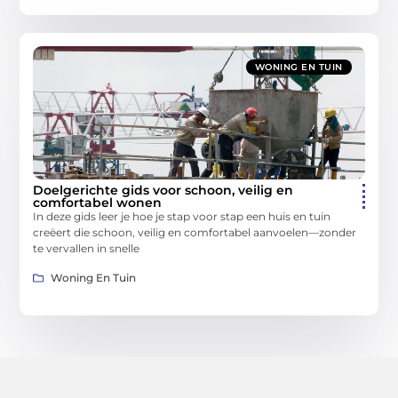
WONING EN TUIN
Doelgerichte gids voor schoon, veilig en
comfortabel wonen
In deze gids leer je hoe je stap voor stap een huis en tuin
creëert die schoon, veilig en comfortabel aanvoelen—zonder
te vervallen in snelle
Woning En Tuin