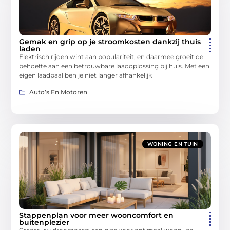
Gemak en grip op je stroomkosten dankzij thuis
laden
Elektrisch rijden wint aan populariteit, en daarmee groeit de
behoefte aan een betrouwbare laadoplossing bij huis. Met een
eigen laadpaal ben je niet langer afhankelijk
Auto’s En Motoren
WONING EN TUIN
Stappenplan voor meer wooncomfort en
buitenplezier