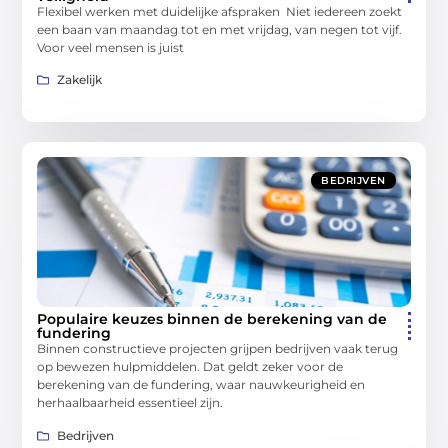
Flexibel werken met duidelijke afspraken Niet iedereen zoekt
een baan van maandag tot en met vrijdag, van negen tot vijf.
Voor veel mensen is juist
Zakelijk
BEDRIJVEN
Populaire keuzes binnen de berekening van de
fundering
Binnen constructieve projecten grijpen bedrijven vaak terug
op bewezen hulpmiddelen. Dat geldt zeker voor de
berekening van de fundering, waar nauwkeurigheid en
herhaalbaarheid essentieel zijn.
Bedrijven