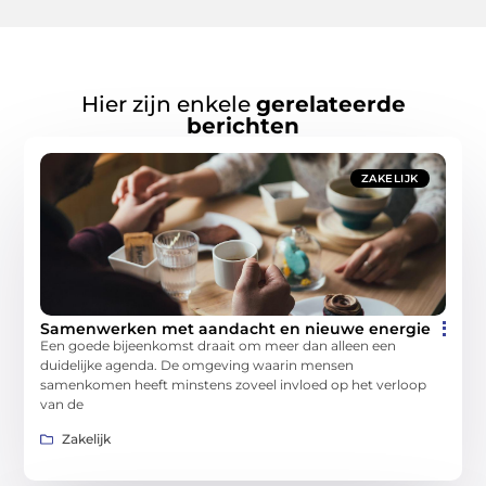
Hier zijn enkele
gerelateerde
berichten
ZAKELIJK
Samenwerken met aandacht en nieuwe energie
Een goede bijeenkomst draait om meer dan alleen een
duidelijke agenda. De omgeving waarin mensen
samenkomen heeft minstens zoveel invloed op het verloop
van de
Zakelijk