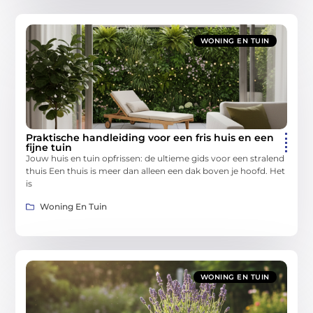
WONING EN TUIN
Praktische handleiding voor een fris huis en een
fijne tuin
Jouw huis en tuin opfrissen: de ultieme gids voor een stralend
thuis Een thuis is meer dan alleen een dak boven je hoofd. Het
is
Woning En Tuin
WONING EN TUIN