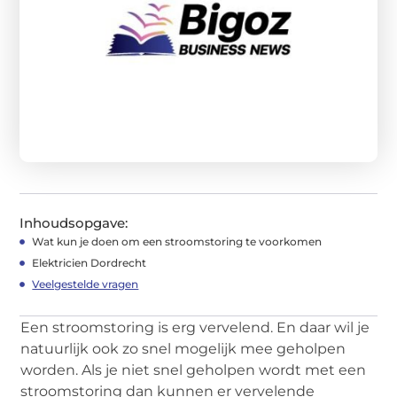
Inhoudsopgave:
Wat kun je doen om een stroomstoring te voorkomen
Elektricien Dordrecht
Veelgestelde vragen
Een stroomstoring is erg vervelend. En daar wil je
natuurlijk ook zo snel mogelijk mee geholpen
worden. Als je niet snel geholpen wordt met een
stroomstoring dan kunnen er vervelende