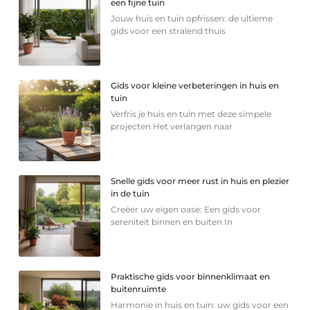
een fijne tuin
Jouw huis en tuin opfrissen: de ultieme
gids voor een stralend thuis
Gids voor kleine verbeteringen in huis en
tuin
Verfris je huis en tuin met deze simpele
projecten Het verlangen naar
Snelle gids voor meer rust in huis en plezier
in de tuin
Creëer uw eigen oase: Een gids voor
sereniteit binnen en buiten In
Praktische gids voor binnenklimaat en
buitenruimte
Harmonie in huis en tuin: uw gids voor een