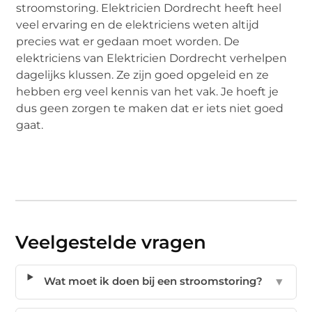
stroomstoring. Elektricien Dordrecht heeft heel
veel ervaring en de elektriciens weten altijd
precies wat er gedaan moet worden. De
elektriciens van Elektricien Dordrecht verhelpen
dagelijks klussen. Ze zijn goed opgeleid en ze
hebben erg veel kennis van het vak. Je hoeft je
dus geen zorgen te maken dat er iets niet goed
gaat.
Veelgestelde vragen
Wat moet ik doen bij een stroomstoring?
▼