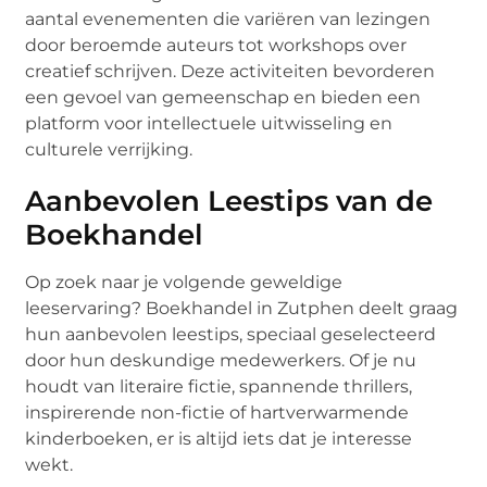
aantal evenementen die variëren van lezingen
door beroemde auteurs tot workshops over
creatief schrijven. Deze activiteiten bevorderen
een gevoel van gemeenschap en bieden een
platform voor intellectuele uitwisseling en
culturele verrijking.
Aanbevolen Leestips van de
Boekhandel
Op zoek naar je volgende geweldige
leeservaring? Boekhandel in Zutphen deelt graag
hun aanbevolen leestips, speciaal geselecteerd
door hun deskundige medewerkers. Of je nu
houdt van literaire fictie, spannende thrillers,
inspirerende non-fictie of hartverwarmende
kinderboeken, er is altijd iets dat je interesse
wekt.