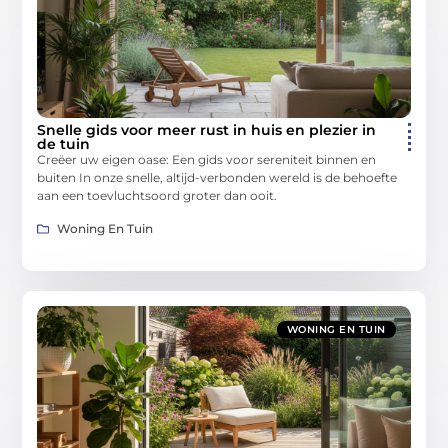
Snelle gids voor meer rust in huis en plezier in
de tuin
Creëer uw eigen oase: Een gids voor sereniteit binnen en
buiten In onze snelle, altijd-verbonden wereld is de behoefte
aan een toevluchtsoord groter dan ooit.
Woning En Tuin
WONING EN TUIN