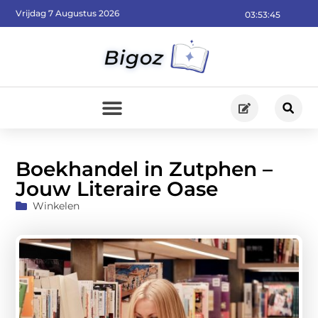
Vrijdag 7 Augustus 2026
03:53:46
Boekhandel in Zutphen –
Jouw Literaire Oase
Winkelen