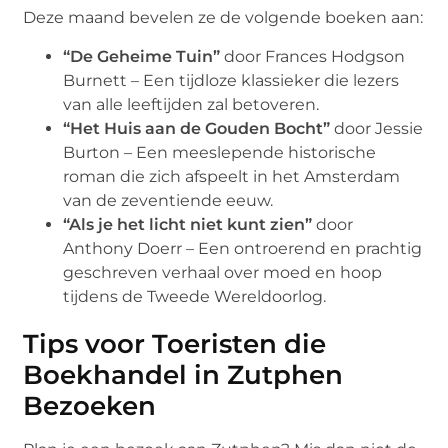
Deze maand bevelen ze de volgende boeken aan:
“De Geheime Tuin”
door Frances Hodgson
Burnett – Een tijdloze klassieker die lezers
van alle leeftijden zal betoveren.
“Het Huis aan de Gouden Bocht”
door Jessie
Burton – Een meeslepende historische
roman die zich afspeelt in het Amsterdam
van de zeventiende eeuw.
“Als je het licht niet kunt zien”
door
Anthony Doerr – Een ontroerend en prachtig
geschreven verhaal over moed en hoop
tijdens de Tweede Wereldoorlog.
Tips voor Toeristen die
Boekhandel in Zutphen
Bezoeken