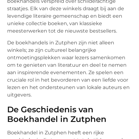
boekhandels verspreid over schilderachtige
straatjes. Elk van deze winkels draagt bij aan de
levendige literaire gemeenschap en biedt een
unieke collectie boeken, van klassieke
meesterwerken tot de nieuwste bestsellers.
De boekhandels in Zutphen zijn niet alleen
winkels; ze zijn cultureel belangrijke
ontmoetingsplekken waar lezers samenkomen
om te genieten van literatuur en deel te nemen
aan inspirerende evenementen. Ze spelen een
cruciale rol in het bevorderen van een liefde voor
lezen en het ondersteunen van lokale auteurs en
uitgevers.
De Geschiedenis van
Boekhandel in Zutphen
Boekhandel in Zutphen heeft een rijke