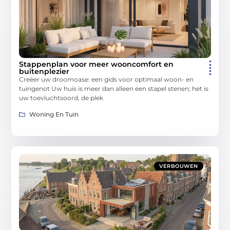
Stappenplan voor meer wooncomfort en
buitenplezier
Creëer uw droomoase: een gids voor optimaal woon- en
tuingenot Uw huis is meer dan alleen een stapel stenen; het is
uw toevluchtsoord, de plek
Woning En Tuin
VERBOUWEN