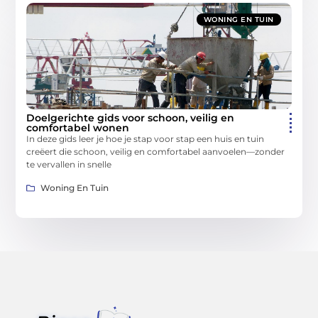
WONING EN TUIN
Doelgerichte gids voor schoon, veilig en
comfortabel wonen
In deze gids leer je hoe je stap voor stap een huis en tuin
creëert die schoon, veilig en comfortabel aanvoelen—zonder
te vervallen in snelle
Woning En Tuin