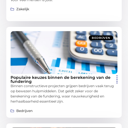
Zakelijk
BEDRIJVEN
Populaire keuzes binnen de berekening van de
fundering
Binnen constructieve projecten grijpen bedrijven vaak terug
op bewezen hulpmiddelen. Dat geldt zeker voor de
berekening van de fundering, waar nauwkeurigheid en
herhaalbaarheid essentieel zijn.
Bedrijven