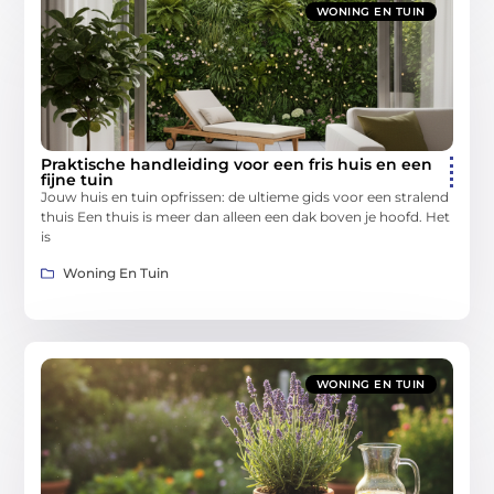
WONING EN TUIN
Praktische handleiding voor een fris huis en een
fijne tuin
Jouw huis en tuin opfrissen: de ultieme gids voor een stralend
thuis Een thuis is meer dan alleen een dak boven je hoofd. Het
is
Woning En Tuin
WONING EN TUIN