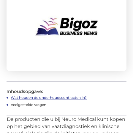
Inhoudsopgave:
Wat houden de onderhoudscontracten in?
Veelgestelde vragen
De producten die u bij Neuro Medical kunt kopen
op het gebied van vaatdiagnostiek en klinische