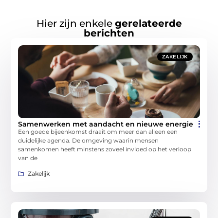
Hier zijn enkele
gerelateerde
berichten
ZAKELIJK
Samenwerken met aandacht en nieuwe energie
Een goede bijeenkomst draait om meer dan alleen een
duidelijke agenda. De omgeving waarin mensen
samenkomen heeft minstens zoveel invloed op het verloop
van de
Zakelijk