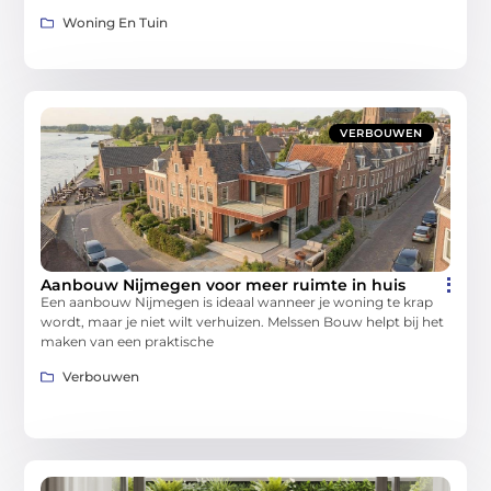
Woning En Tuin
VERBOUWEN
Aanbouw Nijmegen voor meer ruimte in huis
Een aanbouw Nijmegen is ideaal wanneer je woning te krap
wordt, maar je niet wilt verhuizen. Melssen Bouw helpt bij het
maken van een praktische
Verbouwen