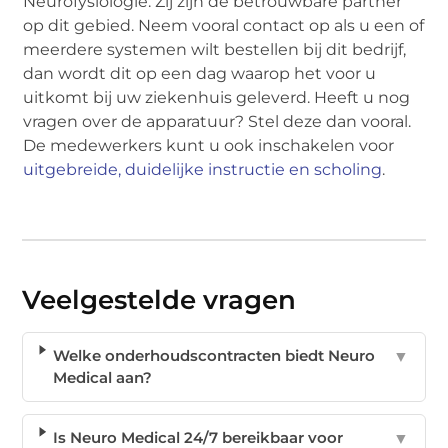
Neurofysiologie. Zij zijn de betrouwbare partner
op dit gebied. Neem vooral contact op als u een of
meerdere systemen wilt bestellen bij dit bedrijf,
dan wordt dit op een dag waarop het voor u
uitkomt bij uw ziekenhuis geleverd. Heeft u nog
vragen over de apparatuur? Stel deze dan vooral.
De medewerkers kunt u ook inschakelen voor
uitgebreide, duidelijke instructie en scholing
.
Veelgestelde vragen
Welke onderhoudscontracten biedt Neuro
▼
Medical aan?
Is Neuro Medical 24/7 bereikbaar voor
▼