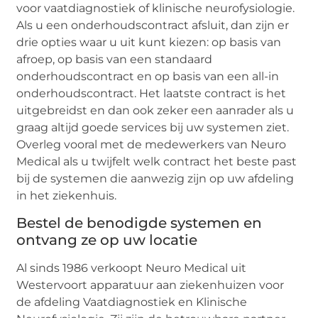
voor vaatdiagnostiek of klinische neurofysiologie.
Als u een onderhoudscontract afsluit, dan zijn er
drie opties waar u uit kunt kiezen: op basis van
afroep, op basis van een standaard
onderhoudscontract en op basis van een all-in
onderhoudscontract. Het laatste contract is het
uitgebreidst en dan ook zeker een aanrader als u
graag altijd goede services bij uw systemen ziet.
Overleg vooral met de medewerkers van Neuro
Medical als u twijfelt welk contract het beste past
bij de systemen die aanwezig zijn op uw afdeling
in het ziekenhuis.
Bestel de benodigde systemen en
ontvang ze op uw locatie
Al sinds 1986 verkoopt Neuro Medical uit
Westervoort apparatuur aan ziekenhuizen voor
de afdeling Vaatdiagnostiek en Klinische