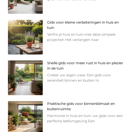
Gids voor kleine verbeteringen in huis en
tuin
Verfris je huis en tuin met deze simpele
projecten Het verlangen naar
Snelle gids voor meer rust in huis en plezier
in de tuin
Creëer uw eigen oase: Een gids voor
sereniteit binnen en buiten In
Praktische gids voor binnenklimaat en
buitenruimte
Harmonie in huis en tuin: uw gids voor een
perfecte leefomgeving Een