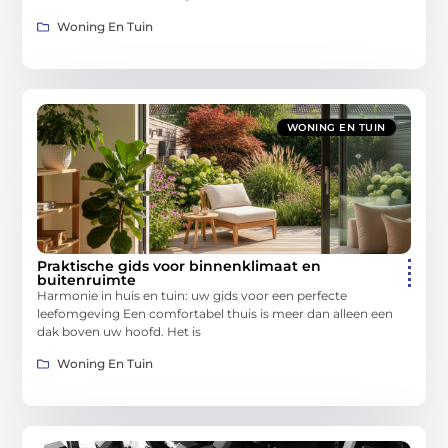
Woning En Tuin
WONING EN TUIN
Praktische gids voor binnenklimaat en
buitenruimte
Harmonie in huis en tuin: uw gids voor een perfecte
leefomgeving Een comfortabel thuis is meer dan alleen een
dak boven uw hoofd. Het is
Woning En Tuin