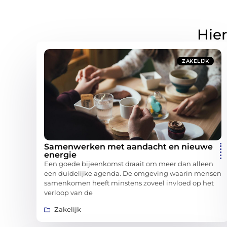
Hier
ZAKELIJK
Samenwerken met aandacht en nieuwe
energie
Een goede bijeenkomst draait om meer dan alleen
een duidelijke agenda. De omgeving waarin mensen
samenkomen heeft minstens zoveel invloed op het
verloop van de
Zakelijk