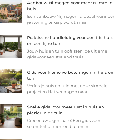
Aanbouw Nijmegen voor meer ruimte in
huis
Een aanbouw Nijmegen is ideaal wanneer
je woning te krap wordt, maar
Praktische handleiding voor een fris huis
en een fijne tuin
Jouw huis en tuin opfrissen: de ultieme
gids voor een stralend thuis
Gids voor kleine verbeteringen in huis en
tuin
Verfris je huis en tuin met deze simpele
projecten Het verlangen naar
Snelle gids voor meer rust in huis en
plezier in de tuin
Creëer uw eigen oase: Een gids voor
sereniteit binnen en buiten In