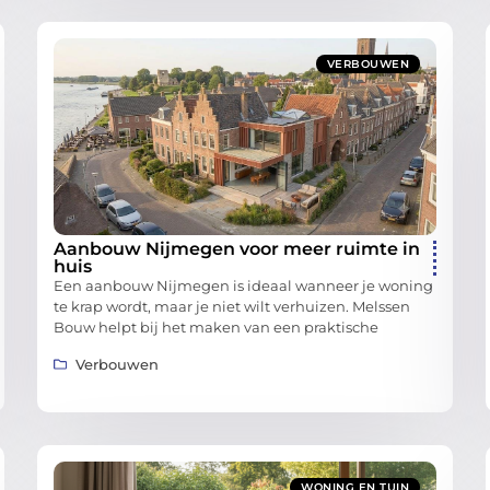
VERBOUWEN
Aanbouw Nijmegen voor meer ruimte in
huis
Een aanbouw Nijmegen is ideaal wanneer je woning
te krap wordt, maar je niet wilt verhuizen. Melssen
Bouw helpt bij het maken van een praktische
Verbouwen
WONING EN TUIN