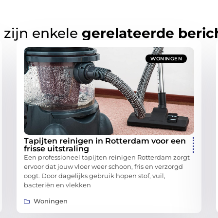
 zijn enkele
gerelateerde beric
WONINGEN
Tapijten reinigen in Rotterdam voor een
frisse uitstraling
Een professioneel tapijten reinigen Rotterdam zorgt
ervoor dat jouw vloer weer schoon, fris en verzorgd
oogt. Door dagelijks gebruik hopen stof, vuil,
bacteriën en vlekken
Woningen