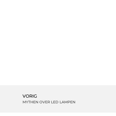
VORIG
MYTHEN OVER LED LAMPEN