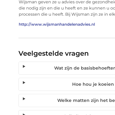
Wijsman geven ze u advies over de gezondheid
die nodig zijn en die u heeft en ze kunnen u oo
processen die u heeft. Bij Wijsman zijn ze in el
http://www.wijsmanhandelenadvies.nl
Veelgestelde vragen
Wat zijn de basisbehoeft
Hoe hou je koeien
Welke matten zijn het bes