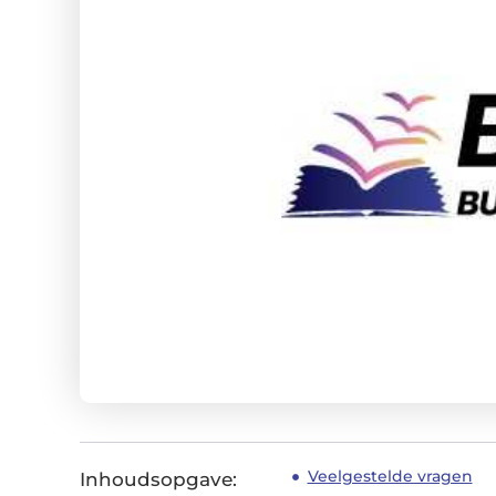
Veelgestelde vragen
Inhoudsopgave: