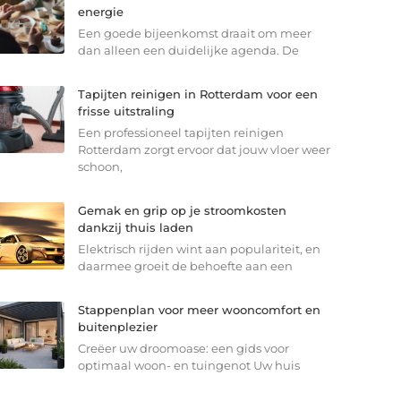
energie
Een goede bijeenkomst draait om meer
dan alleen een duidelijke agenda. De
Tapijten reinigen in Rotterdam voor een
frisse uitstraling
Een professioneel tapijten reinigen
Rotterdam zorgt ervoor dat jouw vloer weer
schoon,
Gemak en grip op je stroomkosten
dankzij thuis laden
Elektrisch rijden wint aan populariteit, en
daarmee groeit de behoefte aan een
Stappenplan voor meer wooncomfort en
buitenplezier
Creëer uw droomoase: een gids voor
optimaal woon- en tuingenot Uw huis