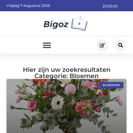
Vrijdag 7 Augustus 2026
20:53:00
Hier zijn uw zoekresultaten
Categorie: Bloemen
BLOEMEN