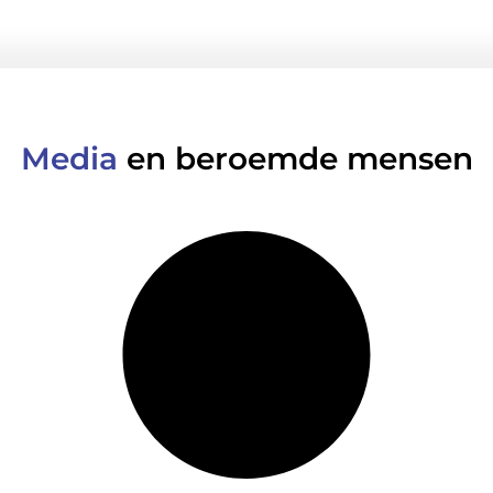
Media
en beroemde mensen