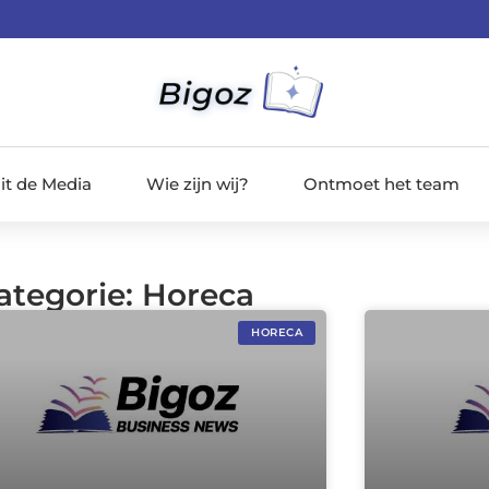
it de Media
Wie zijn wij?
Ontmoet het team
ategorie: Horeca
HORECA