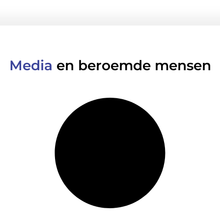
Media
en beroemde mensen